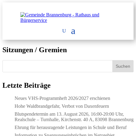
Sitzungen / Gremien
Suchen
Letzte Beiträge
Neues VHS-Programmheft 2026/2027 erschienen
Hohe Waldbrandgefahr, Verbot von Daxenfeuern
Blutspendetermin am 13. August 2026, 16:00-20:00 Uhr,
Realschule – Turnhalle, Kirchenstr. 40 A, 83098 Brannenburg
Ehrung für herausragende Leistungen in Schule und Beruf
Information zu Spannungseinbrüchen im Netzgebiet