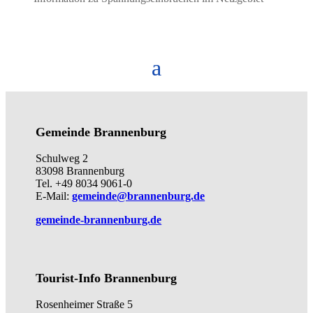
Gemeinde Brannenburg
Schulweg 2
83098 Brannenburg
Tel. +49 8034 9061-0
E-Mail:
gemeinde@brannenburg.de
gemeinde-brannenburg.de
Tourist-Info Brannenburg
Rosenheimer Straße 5