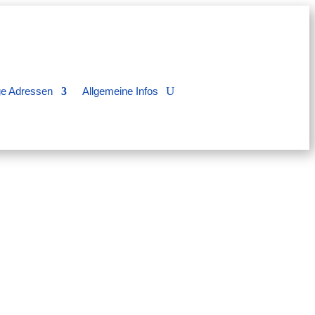
ge Adressen
Allgemeine Infos