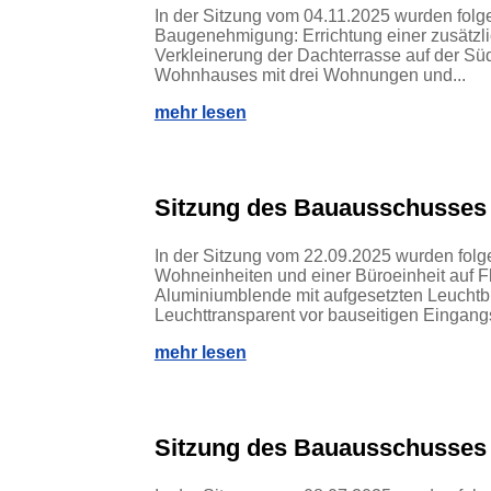
In der Sitzung vom 04.11.2025 wurden fol
Baugenehmigung: Errichtung einer zusätz
Verkleinerung der Dachterrasse auf der S
Wohnhauses mit drei Wohnungen und...
mehr lesen
Sitzung des Bauausschusses
In der Sitzung vom 22.09.2025 wurden fo
Wohneinheiten und einer Büroeinheit auf F
Aluminiumblende mit aufgesetzten Leuchtb
Leuchttransparent vor bauseitigen Eingangsb
mehr lesen
Sitzung des Bauausschusses