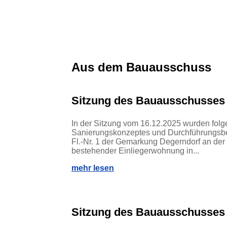
Aus dem Bauausschuss
Sitzung des Bauausschusses
In der Sitzung vom 16.12.2025 wurden fol
Sanierungskonzeptes und Durchführungsbesc
Fl.-Nr. 1 der Gemarkung Degerndorf an de
bestehender Einliegerwohnung in...
mehr lesen
Sitzung des Bauausschusses