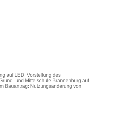
ng auf LED; Vorstellung des
Grund- und Mittelschule Brannenburg auf
eim Bauantrag: Nutzungsänderung von