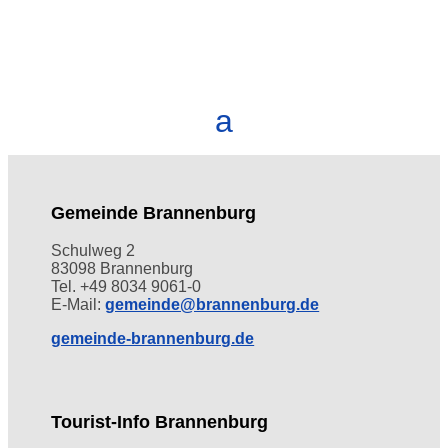
Gemeinde Brannenburg
Schulweg 2
83098 Brannenburg
Tel. +49 8034 9061-0
E-Mail:
gemeinde@brannenburg.de
gemeinde-brannenburg.de
Tourist-Info Brannenburg