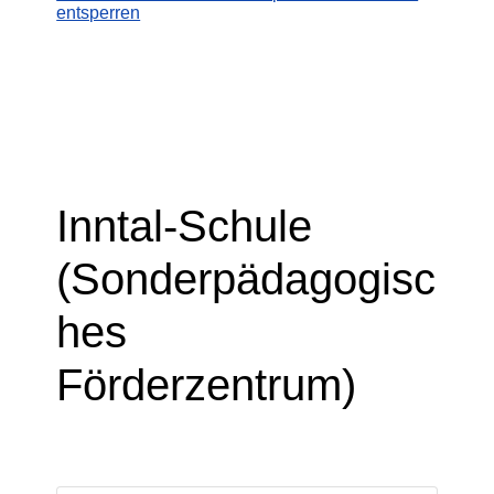
entsperren
Inntal-Schule
(Sonderpädagogisc
hes
Förderzentrum)