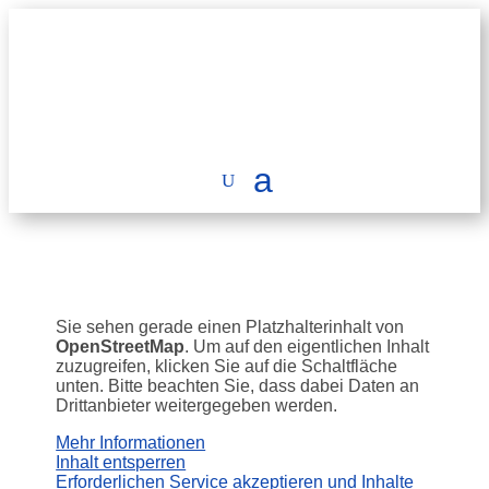
Sie sehen gerade einen Platzhalterinhalt von
OpenStreetMap
. Um auf den eigentlichen Inhalt
zuzugreifen, klicken Sie auf die Schaltfläche
unten. Bitte beachten Sie, dass dabei Daten an
Drittanbieter weitergegeben werden.
Mehr Informationen
Inhalt entsperren
Erforderlichen Service akzeptieren und Inhalte