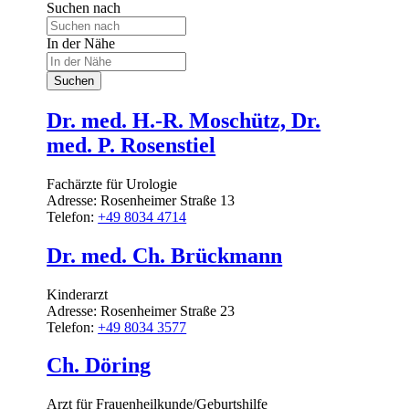
Suchen nach
In der Nähe
Suchen
Dr. med. H.-R. Moschütz, Dr.
med. P. Rosenstiel
Fachärzte für Urologie
Adresse:
Rosenheimer Straße 13
Telefon:
+49 8034 4714
Dr. med. Ch. Brückmann
Kinderarzt
Adresse:
Rosenheimer Straße 23
Telefon:
+49 8034 3577
Ch. Döring
Arzt für Frauenheilkunde/Geburtshilfe