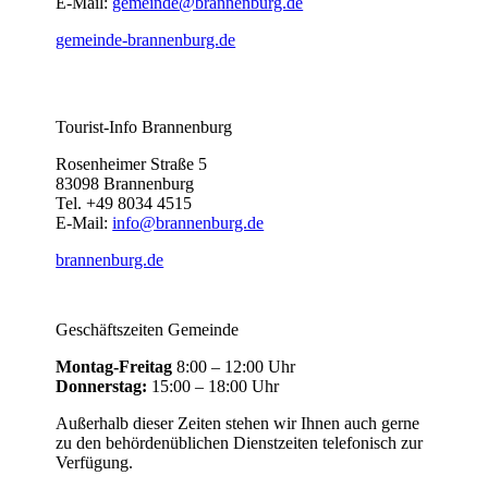
E-Mail:
gemeinde@brannenburg.de
gemeinde-brannenburg.de
Tourist-Info Brannenburg
Rosenheimer Straße 5
83098 Brannenburg
Tel. +49 8034 4515
E-Mail:
info@brannenburg.de
brannenburg.de
Geschäftszeiten Gemeinde
Montag-Freitag
8:00 – 12:00 Uhr
Donnerstag:
15:00 – 18:00 Uhr
Außerhalb dieser Zeiten stehen wir Ihnen auch gerne
zu den behördenüblichen Dienstzeiten telefonisch zur
Verfügung.