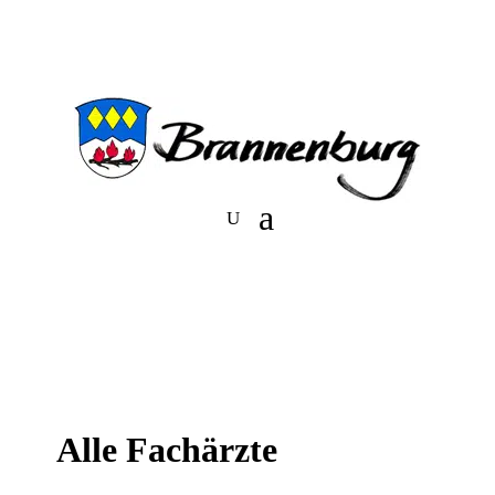
Alle Fachärzte