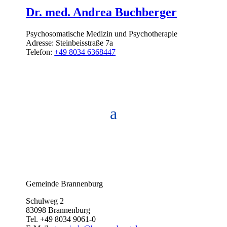
Dr. med. Andrea Buchberger
Psychosomatische Medizin und Psychotherapie
Adresse:
Steinbeisstraße 7a
Telefon:
+49 8034 6368447
Gemeinde Brannenburg
Schulweg 2
83098 Brannenburg
Tel. +49 8034 9061-0